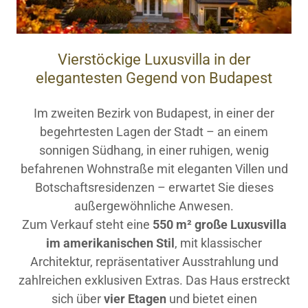
Vierstöckige Luxusvilla in der
elegantesten Gegend von Budapest
Im zweiten Bezirk von Budapest, in einer der
begehrtesten Lagen der Stadt – an einem
sonnigen Südhang, in einer ruhigen, wenig
befahrenen Wohnstraße mit eleganten Villen und
Botschaftsresidenzen – erwartet Sie dieses
außergewöhnliche Anwesen.
Zum Verkauf steht eine
550 m² große Luxusvilla
im amerikanischen Stil
, mit klassischer
Architektur, repräsentativer Ausstrahlung und
zahlreichen exklusiven Extras. Das Haus erstreckt
sich über
vier Etagen
und bietet einen