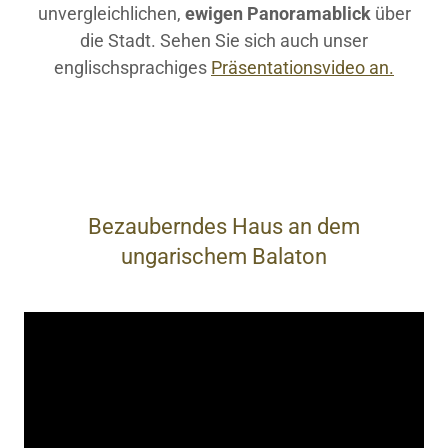
unvergleichlichen,
ewigen Panoramablick
über
die Stadt. Sehen Sie sich auch unser
englischsprachiges
Präsentationsvideo an.
Bezauberndes Haus an dem
ungarischem Balaton