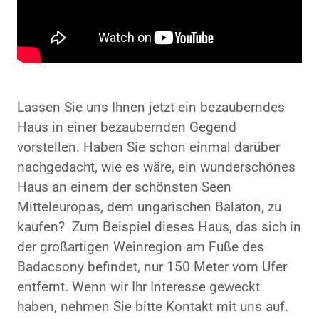
Lassen Sie uns Ihnen jetzt ein bezauberndes
Haus in einer bezaubernden Gegend
vorstellen. Haben Sie schon einmal darüber
nachgedacht, wie es wäre, ein wunderschönes
Haus an einem der schönsten Seen
Mitteleuropas, dem ungarischen Balaton, zu
kaufen? Zum Beispiel dieses Haus, das sich in
der großartigen Weinregion am Fuße des
Badacsony befindet, nur 150 Meter vom Ufer
entfernt. Wenn wir Ihr Interesse geweckt
haben, nehmen Sie bitte Kontakt mit uns auf.