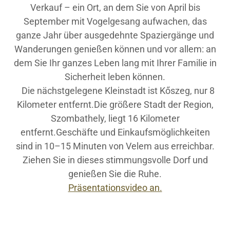
Verkauf – ein Ort, an dem Sie von April bis
September mit Vogelgesang aufwachen, das
ganze Jahr über ausgedehnte Spaziergänge und
Wanderungen genießen können und vor allem: an
dem Sie Ihr ganzes Leben lang mit Ihrer Familie in
Sicherheit leben können.
Die nächstgelegene Kleinstadt ist Kőszeg, nur 8
Kilometer entfernt.Die größere Stadt der Region,
Szombathely, liegt 16 Kilometer
entfernt.Geschäfte und Einkaufsmöglichkeiten
sind in 10–15 Minuten von Velem aus erreichbar.
Ziehen Sie in dieses stimmungsvolle Dorf und
genießen Sie die Ruhe.
Präsentationsvideo an.