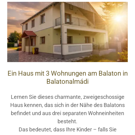
Ein Haus mit 3 Wohnungen am Balaton in
Balatonalmádi
Lernen Sie dieses charmante, zweigeschossige
Haus kennen, das sich in der Nähe des Balatons
befindet und aus drei separaten Wohneinheiten
besteht.
Das bedeutet, dass Ihre Kinder – falls Sie