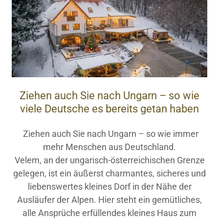
Ziehen auch Sie nach Ungarn – so wie
viele Deutsche es bereits getan haben
Ziehen auch Sie nach Ungarn – so wie immer
mehr Menschen aus Deutschland.
Velem, an der ungarisch-österreichischen Grenze
gelegen, ist ein äußerst charmantes, sicheres und
liebenswertes kleines Dorf in der Nähe der
Ausläufer der Alpen. Hier steht ein gemütliches,
alle Ansprüche erfüllendes kleines Haus zum