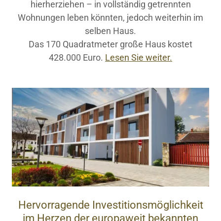
hierherziehen – in vollständig getrennten
Wohnungen leben könnten, jedoch weiterhin im
selben Haus.
Das 170 Quadratmeter große Haus kostet
428.000 Euro.
Lesen Sie weiter.
Hervorragende Investitionsmöglichkeit
im Herzen der europaweit bekannten