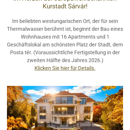
Kurstadt Sárvár!
Im beliebten westungarischen Ort, der für sein
Thermalwasser berühmt ist, beginnt der Bau eines
Wohnhauses mit 16 Apartments und 1
Geschäftslokal am schönsten Platz der Stadt, dem
Posta tér. (Voraussichtliche Fertigstellung in der
zweiten Hälfte des Jahres 2026.)
Klicken Sie hier für Details.