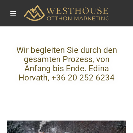
Wir begleiten Sie durch den
gesamten Prozess, von
Anfang bis Ende. Edina
Horvath, +36 20 252 6234