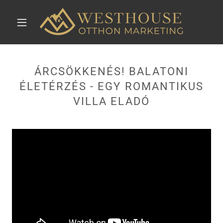
ÁRCSÖKKENÉS! BALATONI
ÉLETÉRZÉS - EGY ROMANTIKUS
VILLA ELADÓ